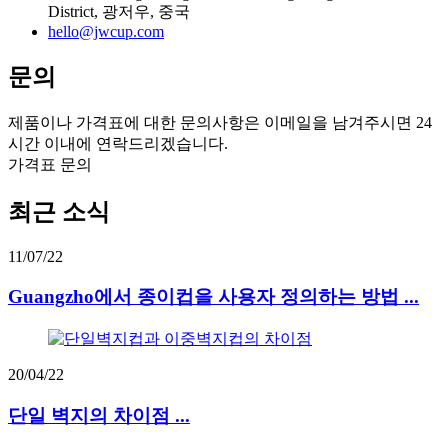
District, 광저우, 중국
hello@jwcup.com
문의
제품이나 가격표에 대한 문의사항은 이메일을 남겨주시면 24
시간 이내에 연락드리겠습니다.
가격표 문의
최근 소식
11/07/22
Guangzho에서 종이컵을 사용자 정의하는 방법 ...
20/04/22
단일 벽지의 차이점 ...