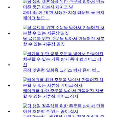
파티 Birt에 대 한 사용자 지정 라운드 골 판지
케이크 보드 ...
당 음료를 위한 주문을 받아서 만들어진 처분
할 수 있는 서류상 밀짚
공장 맞춤형 일회용 그리스 방지 종이 컵 ...
케이크를 위한 주문을 받아서 만들어진 처분
할 수 있는 서류상 케이크 상자
파티 Birthda ...에 대한 사용자 정의 일회용 종