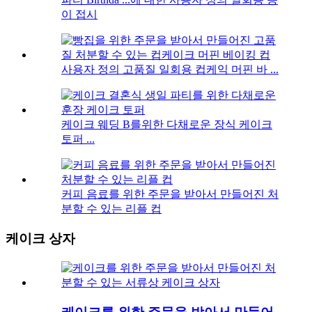
이 접시
사용자 정의 고품질 일회용 컵케익 머핀 바 ...
케이크 웨딩 B를위한 다채로운 장식 케이크
토퍼 ...
커피 음료를 위한 주문을 받아서 만들어진 처
분할 수 있는 리플 컵
케이크 상자