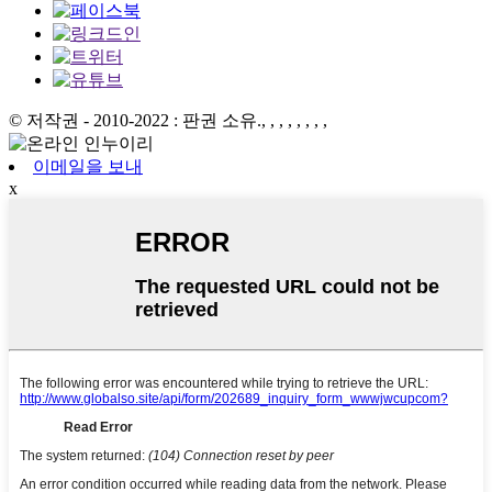
© 저작권 - 2010-2022 : 판권 소유.
, , , , , , , ,
이메일을 보내
x