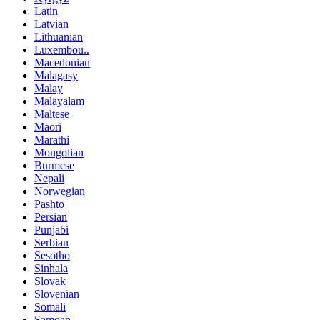
Latin
Latvian
Lithuanian
Luxembou..
Macedonian
Malagasy
Malay
Malayalam
Maltese
Maori
Marathi
Mongolian
Burmese
Nepali
Norwegian
Pashto
Persian
Punjabi
Serbian
Sesotho
Sinhala
Slovak
Slovenian
Somali
Samoan