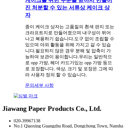
케이크를 위한 주문을 받아서 만들어
진 처분할 수 있는 서류상 케이크 상
자
종이 케이크 상자는 고품질의 흰색 판지 또는
크라프트지로 만들어졌으며 내구성이 뛰어
나고 복용하기 쉽습니다.도구 없이 조립할 수
있으며 야외 활동을 위해 가지고 갈 수 있습
니다.필요하지 않은 경우 분해 및 압축이 가
능하여 보관이 용이합니다.우리는 일반적으
로 opp 가방, 헤더 카드가있는 opp 가방 등으
로 포장합니다. 색상, 크기 및 포장은 그에 따
라 사용자 정의 할 수 있습니다.
문의
세부 사항
Jiawang Paper Products Co., Ltd.
020-39967138
No.1 Qiaoxing Guangzhu Road, Dongchong Town, Nansha