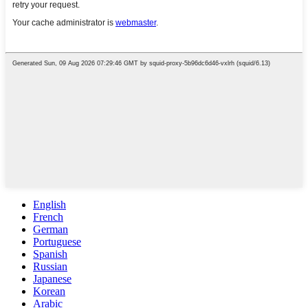
English
French
German
Portuguese
Spanish
Russian
Japanese
Korean
Arabic