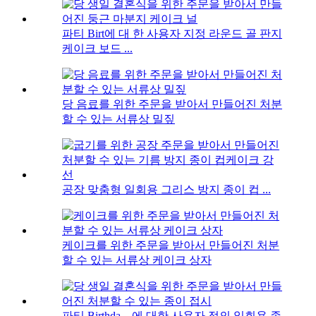
파티 Birt에 대 한 사용자 지정 라운드 골 판지
케이크 보드 ...
당 음료를 위한 주문을 받아서 만들어진 처분
할 수 있는 서류상 밀짚
공장 맞춤형 일회용 그리스 방지 종이 컵 ...
케이크를 위한 주문을 받아서 만들어진 처분
할 수 있는 서류상 케이크 상자
파티 Birthda ...에 대한 사용자 정의 일회용 종