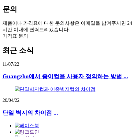
문의
제품이나 가격표에 대한 문의사항은 이메일을 남겨주시면 24
시간 이내에 연락드리겠습니다.
가격표 문의
최근 소식
11/07/22
Guangzho에서 종이컵을 사용자 정의하는 방법 ...
20/04/22
단일 벽지의 차이점 ...