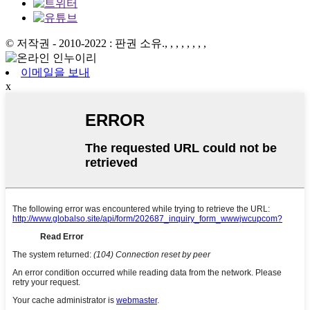
© 저작권 - 2010-2022 : 판권 소유.
, , , , , , , ,
이메일을 보내
x