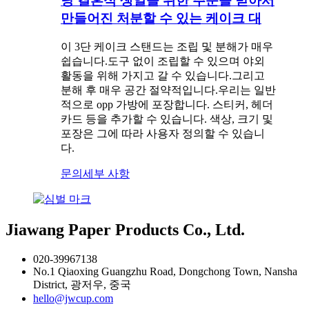
당 결혼식 생일을 위한 주문을 받아서
만들어진 처분할 수 있는 케이크 대
이 3단 케이크 스탠드는 조립 및 분해가 매우
쉽습니다.도구 없이 조립할 수 있으며 야외
활동을 위해 가지고 갈 수 있습니다.그리고
분해 후 매우 공간 절약적입니다.우리는 일반
적으로 opp 가방에 포장합니다. 스티커, 헤더
카드 등을 추가할 수 있습니다. 색상, 크기 및
포장은 그에 따라 사용자 정의할 수 있습니
다.
문의
세부 사항
Jiawang Paper Products Co., Ltd.
020-39967138
No.1 Qiaoxing Guangzhu Road, Dongchong Town, Nansha
District, 광저우, 중국
hello@jwcup.com