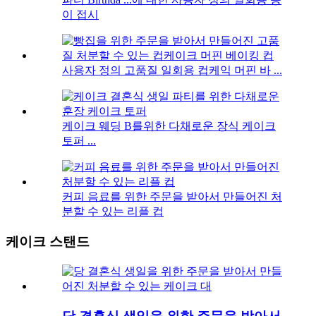
이 접시
사용자 정의 고품질 일회용 컵케익 머핀 바 ...
케이크 웨딩 B를위한 다채로운 장식 케이크
토퍼 ...
커피 음료를 위한 주문을 받아서 만들어진 처
분할 수 있는 리플 컵
케이크 스탠드