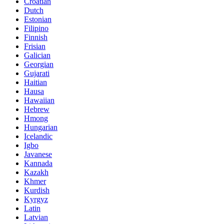
Croatian
Dutch
Estonian
Filipino
Finnish
Frisian
Galician
Georgian
Gujarati
Haitian
Hausa
Hawaiian
Hebrew
Hmong
Hungarian
Icelandic
Igbo
Javanese
Kannada
Kazakh
Khmer
Kurdish
Kyrgyz
Latin
Latvian