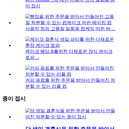
이 접시
사용자 정의 고품질 일회용 컵케익 머핀 바 ...
케이크 웨딩 B를위한 다채로운 장식 케이크
토퍼 ...
커피 음료를 위한 주문을 받아서 만들어진 처
분할 수 있는 리플 컵
종이 접시