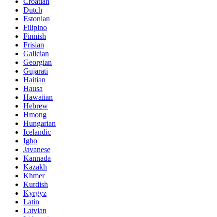
Croatian
Dutch
Estonian
Filipino
Finnish
Frisian
Galician
Georgian
Gujarati
Haitian
Hausa
Hawaiian
Hebrew
Hmong
Hungarian
Icelandic
Igbo
Javanese
Kannada
Kazakh
Khmer
Kurdish
Kyrgyz
Latin
Latvian