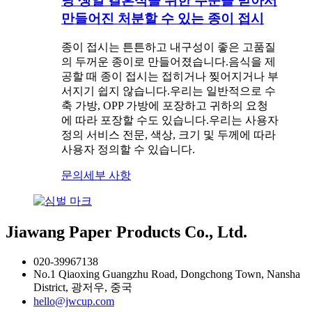
당 생일 결혼식을 위한 주문을 받아서
만들어진 처분할 수 있는 종이 접시
종이 접시는 튼튼하고 내구성이 좋은 고품질
의 두꺼운 종이로 만들어졌습니다.음식을 제
공할 때 종이 접시는 접히거나 찢어지거나 부
서지기 쉽지 않습니다.우리는 일반적으로 수
축 가방, OPP 가방에 포장하고 귀하의 요청
에 따라 포장할 수도 있습니다.우리는 사용자
정의 서비스 전문, 색상, 크기 및 두께에 따라
사용자 정의할 수 있습니다.
문의
세부 사항
Jiawang Paper Products Co., Ltd.
020-39967138
No.1 Qiaoxing Guangzhu Road, Dongchong Town, Nansha
District, 광저우, 중국
hello@jwcup.com