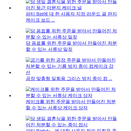
파티 Birt에 대 한 사용자 지정 라운드 골 판지
케이크 보드 ...
당 음료를 위한 주문을 받아서 만들어진 처분
할 수 있는 서류상 밀짚
공장 맞춤형 일회용 그리스 방지 종이 컵 ...
케이크를 위한 주문을 받아서 만들어진 처분
할 수 있는 서류상 케이크 상자
파티 Birthda ...에 대한 사용자 정의 일회용 종