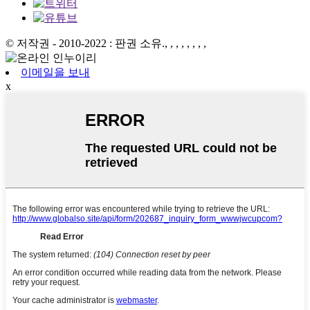
© 저작권 - 2010-2022 : 판권 소유.
, , , , , , , ,
이메일을 보내
x