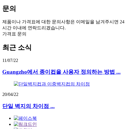
문의
제품이나 가격표에 대한 문의사항은 이메일을 남겨주시면 24
시간 이내에 연락드리겠습니다.
가격표 문의
최근 소식
11/07/22
Guangzho에서 종이컵을 사용자 정의하는 방법 ...
20/04/22
단일 벽지의 차이점 ...