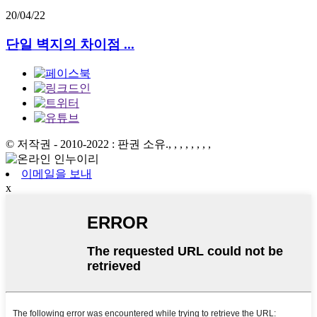
20/04/22
단일 벽지의 차이점 ...
© 저작권 - 2010-2022 : 판권 소유.
, , , , , , , ,
이메일을 보내
x