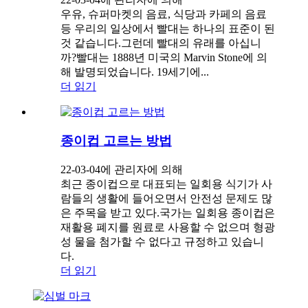
우유, 슈퍼마켓의 음료, 식당과 카페의 음료
등 우리의 일상에서 빨대는 하나의 표준이 된
것 같습니다.그런데 빨대의 유래를 아십니
까?빨대는 1888년 미국의 Marvin Stone에 의
해 발명되었습니다. 19세기에...
더 읽기
종이컵 고르는 방법
22-03-04에 관리자에 의해
최근 종이컵으로 대표되는 일회용 식기가 사
람들의 생활에 들어오면서 안전성 문제도 많
은 주목을 받고 있다.국가는 일회용 종이컵은
재활용 폐지를 원료로 사용할 수 없으며 형광
성 물을 첨가할 수 없다고 규정하고 있습니
다.
더 읽기