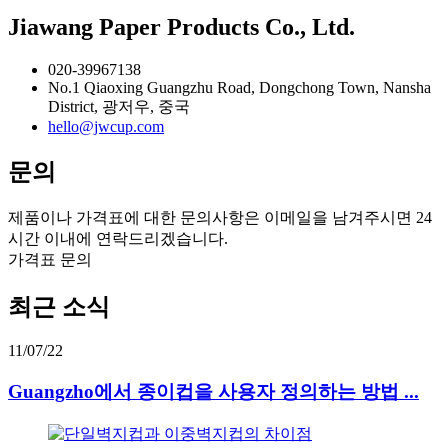
Jiawang Paper Products Co., Ltd.
020-39967138
No.1 Qiaoxing Guangzhu Road, Dongchong Town, Nansha
District, 광저우, 중국
hello@jwcup.com
문의
제품이나 가격표에 대한 문의사항은 이메일을 남겨주시면 24
시간 이내에 연락드리겠습니다.
가격표 문의
최근 소식
11/07/22
Guangzho에서 종이컵을 사용자 정의하는 방법 ...