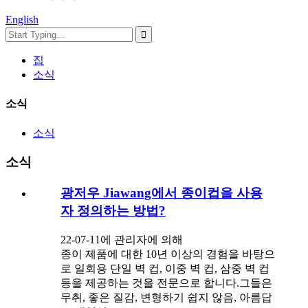
English
집
소식
소식
소식
소식
광저우 Jiawang에서 종이컵을 사용
자 정의하는 방법?
22-07-11에 관리자에 의해
종이 제품에 대한 10년 이상의 경험을 바탕으
로 일회용 단일 벽 컵, 이중 벽 컵, 삼중 벽 컵
등을 제공하는 것을 전문으로 합니다.그들은
무취, 좋은 질감, 변형하기 쉽지 않음, 아름답