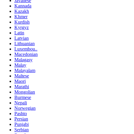
Javanese
Kannada
Kazakh
Khmer
Kurdish
Kyrgyz
Latin
Latvian
Lithuanian
Luxembou..
Macedonian
Malagasy
Malay
Malayalam
Maltese
Maori
Marathi
Mongolian
Burmese
Nepali
Norwegian
Pashto
Persian
Punjabi
Serbian